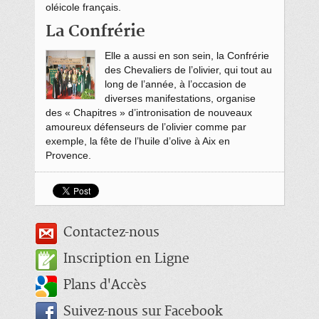
oléicole français.
La Confrérie
Elle a aussi en son sein, la Confrérie
des Chevaliers de l’olivier, qui tout au
long de l’année, à l’occasion de
diverses manifestations, organise
des « Chapitres » d’intronisation de nouveaux
amoureux défenseurs de l’olivier comme par
exemple, la fête de l’huile d’olive à Aix en
Provence.
Contactez-nous
Inscription en Ligne
Plans d'Accès
Suivez-nous sur Facebook