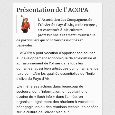
Présentation de l'ACOPA
L' Association des Compagnons de
l'Olivier du Pays d'Aix, créée en 1991,
est constituée d'oléiculteurs
professionnels et amateurs ainsi que
de particuliers qui sont tous passionnés et
bénévoles.
L' ACOPA a pour vocation d'apporter son soutien
au développement économique de l'oléiculture et
au rayonnement de l'olivier dans tous les
domaines, aussi bien artistiques qu'humains, et de
faire connaître les qualités essentielles de l'huile
d'olive du Pays d'Aix.
Elle mène ses actions dans beaucoup de
secteurs, dont l'information, en publiant une
dizaine de « flash info » dans l’année, en
organisant également des réunions à vocations
pédagogiques ou des réunions techniques basées
sur la culture de l’olivier bien sûr.