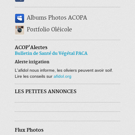
Albums Photos ACOPA
Portfolio Oléicole
ACOP'Alertes
Bulletin de Santé du Végétal PACA
Alerte irrigation
L'afidol nous informe, les oliviers peuvent avoir soif.
Lire les conseils sur
afidol.org
LES PETITES ANNONCES
Flux Photos