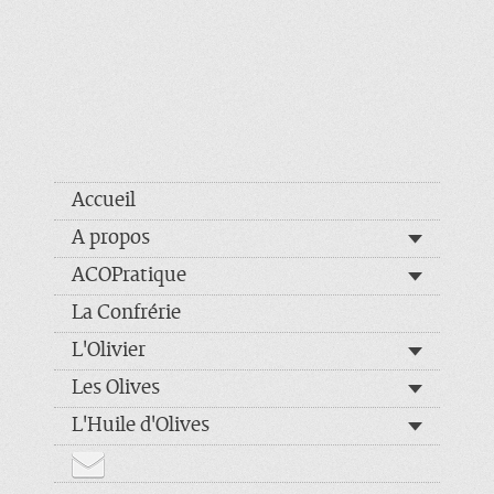
Accueil
A propos
ACOPratique
La Confrérie
L'Olivier
Les Olives
L'Huile d'Olives